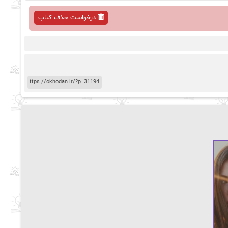
درخواست حذف کتاب