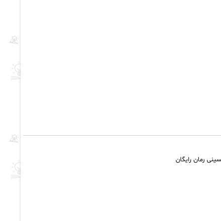
حسینی رمان رایگان