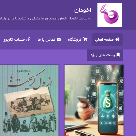
اخودان
به سایت اخودان خوش آمدید هرجا مشکلی داشتید با ما در ارتباط باشید. 72
صفحه اصلی
فروشگاه
تماس با ما
حساب کاربری
پست های ویژه