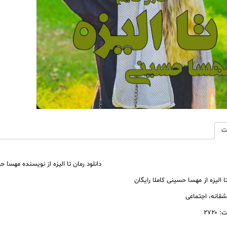
رایگان
عدد
ت
دانلود رمان تا الیزه از نویسنده مهسا 
تا الیزه از مهسا حسینی کاملا رایگان
اشقانه، اجتماعی
۲۷۲۰