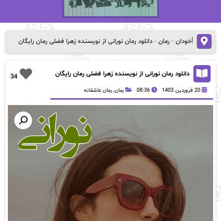
اُخودان
-
رمان
-
دانلود رمان نورانی از نویسنده زهرا فضلی رمان رایگان
دانلود رمان نورانی از نویسنده زهرا فضلی رمان رایگان
34
20 فروردین 1403
08:36
رمان
,
رمان عاشقانه