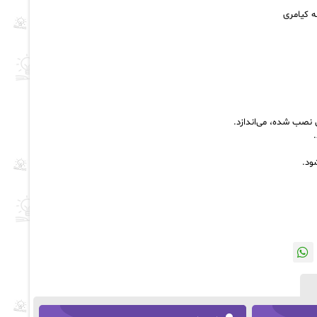
نصب شده، می‌اندازد.
ود.