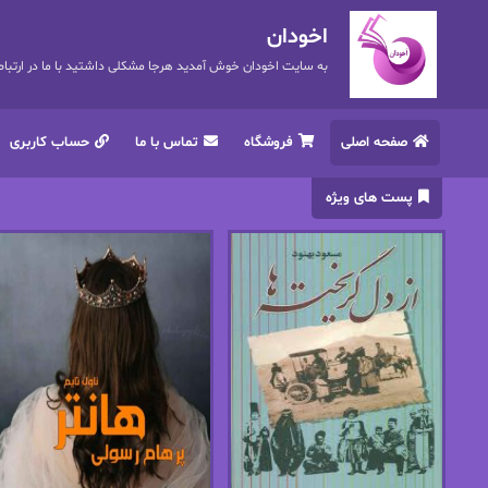
اخودان
به سایت اخودان خوش آمدید هرجا مشکلی داشتید با ما در ارتباط باشید. 72
صفحه اصلی
فروشگاه
تماس با ما
حساب کاربری
پست های ویژه