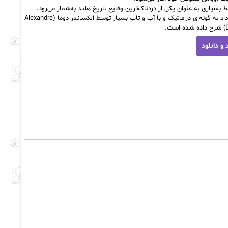
 بسیاری به عنوان یکی از دردناک‌ترین وقایع تاریخ هلند به‌شمار می‌رود.
این رخداد به گونه‌ای دراماتیک و با آب و تاب بسیار توسط الکساندر دوما (Alexandre
ست.
 و دانلود