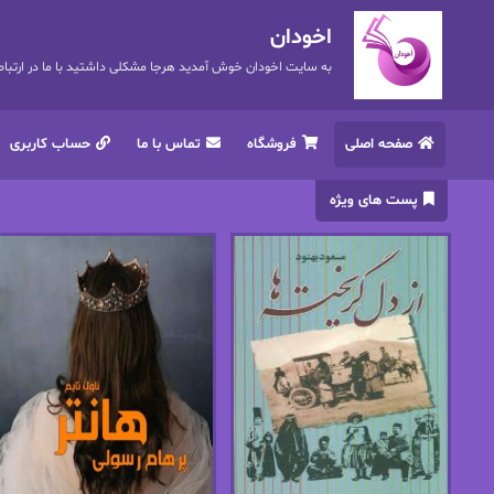
اخودان
به سایت اخودان خوش آمدید هرجا مشکلی داشتید با ما در ارتباط باشید. 72
صفحه اصلی
فروشگاه
تماس با ما
حساب کاربری
پست های ویژه