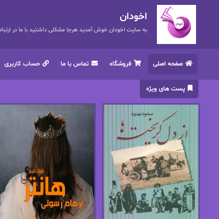
اخودان
به سایت اخودان خوش آمدید هرجا مشکلی داشتید با ما در ارتباط باشید. 72
صفحه اصلی
فروشگاه
تماس با ما
حساب کاربری
پست های ویژه