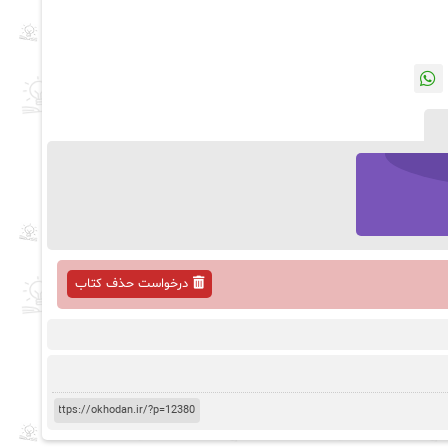
درخواست حذف کتاب