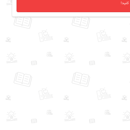
کنید!