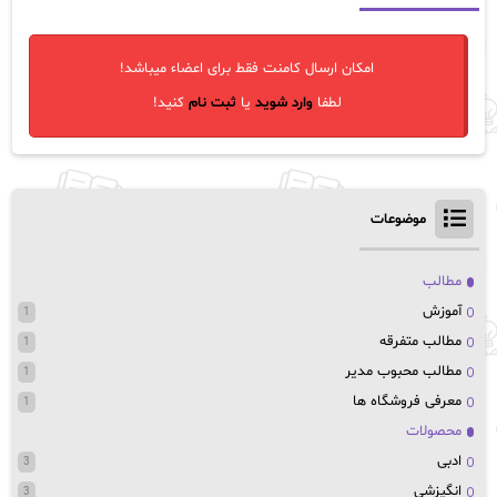
امکان ارسال کامنت فقط برای اعضاء میباشد!
لطفا
وارد شوید
یا
ثبت نام
کنید!
موضوعات
مطالب
آموزش
1
مطالب متفرقه
1
مطالب محبوب مدیر
1
معرفی فروشگاه ها
1
محصولات
ادبی
3
انگیزشی
3