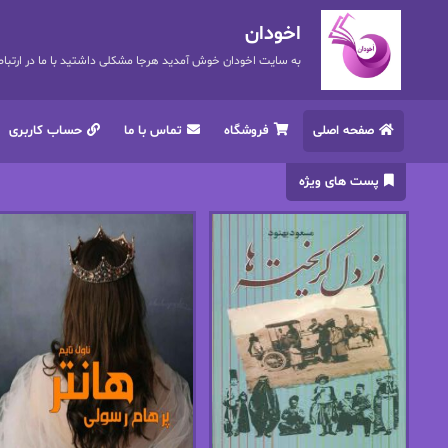
اخودان
به سایت اخودان خوش آمدید هرجا مشکلی داشتید با ما در ارتباط باشید. 72
صفحه اصلی
فروشگاه
تماس با ما
حساب کاربری
پست های ویژه