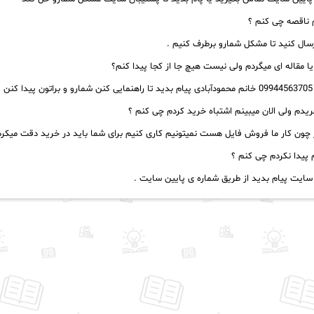
 ناقصه چی کنم ؟
ال کنید تا مشکل شمارو برطرف کنیم .
یا مقاله ای میگردم ولی نیست هیچ جا از کجا پیدا کنم؟
 .
یدم ولی الان میبینم اشتباه خرید کردم چی کنم ؟
ون کار ما فروش فایل هست نمیتونیم کاری کنیم برای شما باید در خرید دقت میکرد
پیدا نکردم چی کنم ؟
سایت پیام بدید از طریق شماره ی پایین سایت .