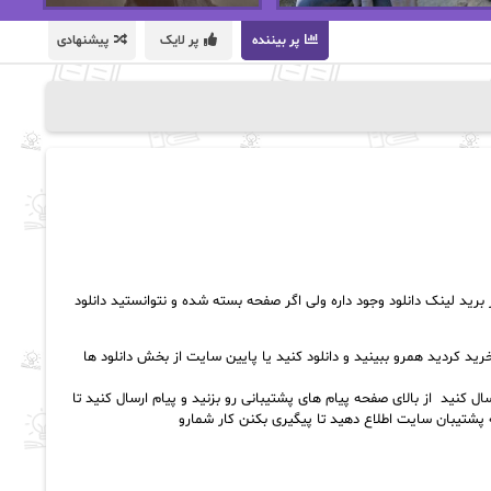
پر بیننده
پر لایک
پیشنهادی
ید لینک دانلود وجود داره ولی اگر صفحه بسته شده و نتوانستید دانلود
د کردید همرو ببینید و دانلود کنید یا پایین سایت از بخش دانلود ها
کنید از بالای صفحه پیام های پشتیبانی رو بزنید و پیام ارسال کنید تا